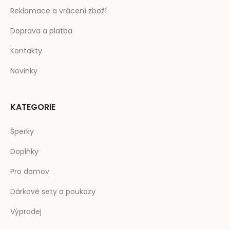
Reklamace a vrácení zboží
Doprava a platba
Kontakty
Novinky
KATEGORIE
Šperky
Doplňky
Pro domov
Dárkové sety a poukazy
Výprodej