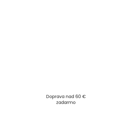
Doprava nad 60 €
zadarmo