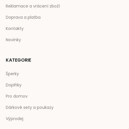
Reklamace a vrácení zboží
Doprava a platba
Kontakty
Novinky
KATEGORIE
Šperky
Doplňky
Pro domov
Dárkové sety a poukazy
Výprodej