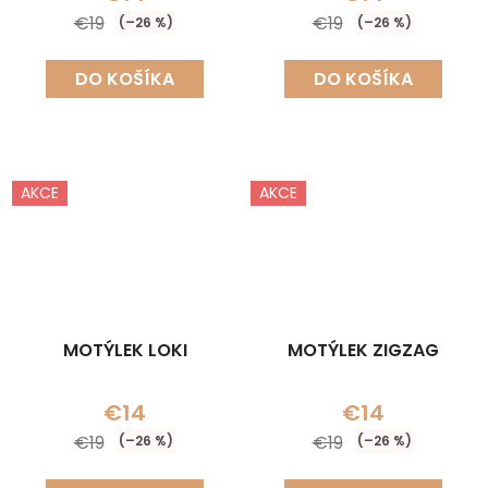
€19
€19
(–26 %)
(–26 %)
DO KOŠÍKA
DO KOŠÍKA
AKCE
AKCE
MOTÝLEK LOKI
MOTÝLEK ZIGZAG
€14
€14
€19
€19
(–26 %)
(–26 %)