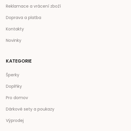
Reklamace a vrácení zboží
Doprava a platba
Kontakty
Novinky
KATEGORIE
Šperky
Doplňky
Pro domov
Dárkové sety a poukazy
Výprodej