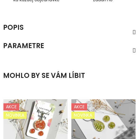
POPIS
PARAMETRE
MOHLO BY SE VÁM LÍBIT
AKCE
AKCE
NOVINKA
NOVINKA