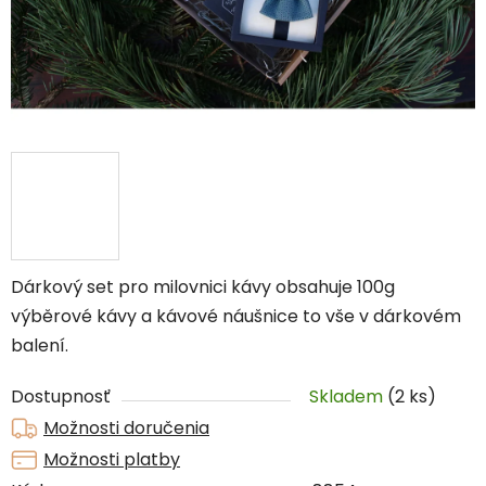
Dárkový set pro milovnici kávy obsahuje 100g
výběrové kávy a kávové náušnice to vše v dárkovém
balení.
Dostupnosť
Skladem
(2 ks)
Možnosti doručenia
Možnosti platby