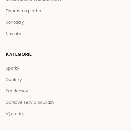
Doprava a platba
Kontakty
Novinky
KATEGORIE
Šperky
Doplňky
Pro domov
Dárkové sety a poukazy
Výprodej