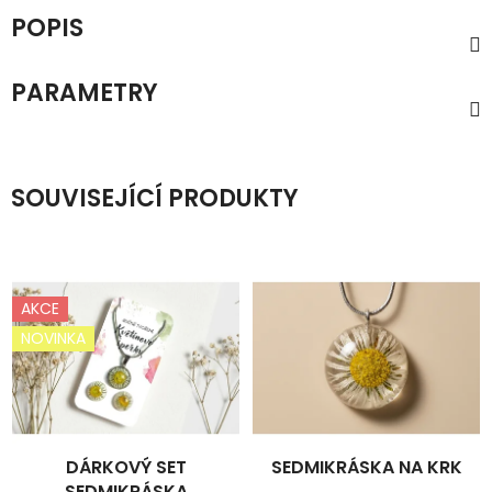
POPIS
PARAMETRY
SOUVISEJÍCÍ PRODUKTY
AKCE
NOVINKA
DÁRKOVÝ SET
SEDMIKRÁSKA NA KRK
SEDMIKRÁSKA