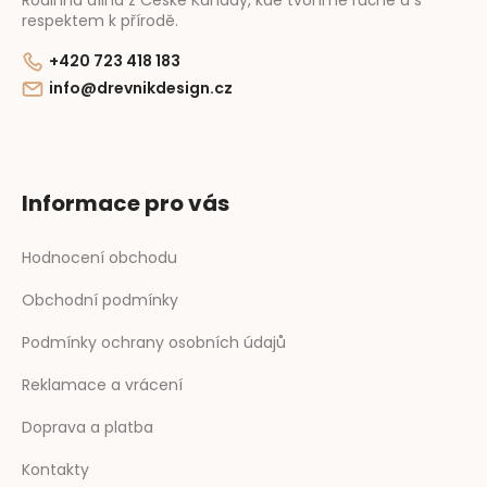
respektem k přírodě.
+420 723 418 183
info@drevnikdesign.cz
Informace pro vás
Hodnocení obchodu
Obchodní podmínky
Podmínky ochrany osobních údajů
Reklamace a vrácení
Doprava a platba
Kontakty