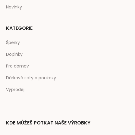
Novinky
KATEGORIE
Šperky
Doplňky
Pro domov
Dárkové sety a poukazy
Výprodej
KDE MŮŽEŠ POTKAT NAŠE VÝROBKY