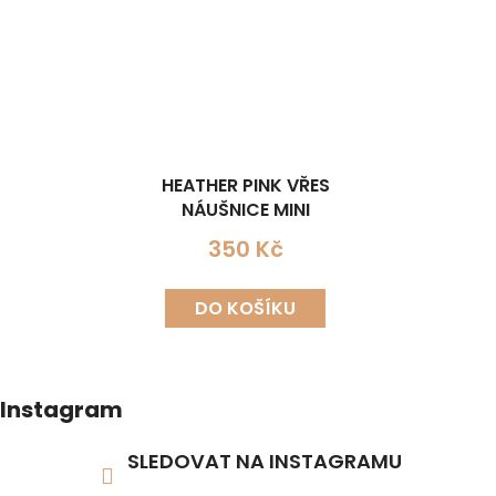
HEATHER PINK VŘES
NÁUŠNICE MINI
350 Kč
DO KOŠÍKU
Instagram
SLEDOVAT NA INSTAGRAMU