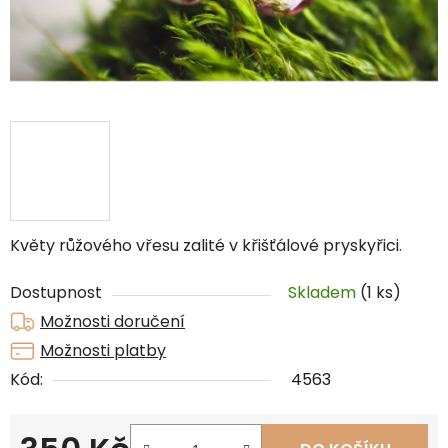
Květy růžového vřesu zalité v křišťálové pryskyřici.
Dostupnost
Skladem
(1 ks)
Možnosti doručení
Možnosti platby
Kód:
4563