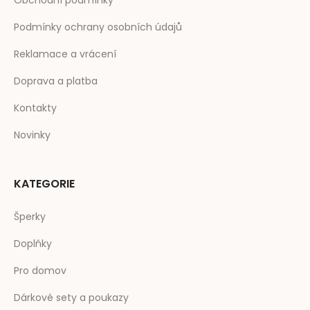
Podmínky ochrany osobních údajů
Reklamace a vrácení
Doprava a platba
Kontakty
Novinky
KATEGORIE
Šperky
Doplňky
Pro domov
Dárkové sety a poukazy