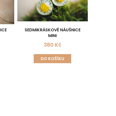
ICE
SEDMIKRÁSKOVÉ NÁUŠNICE
MINI
380 Kč
DO KOŠÍKU