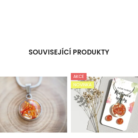
SOUVISEJÍCÍ PRODUKTY
AKCE
NOVINKA