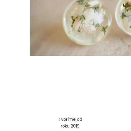
Tvoříme od
roku 2019