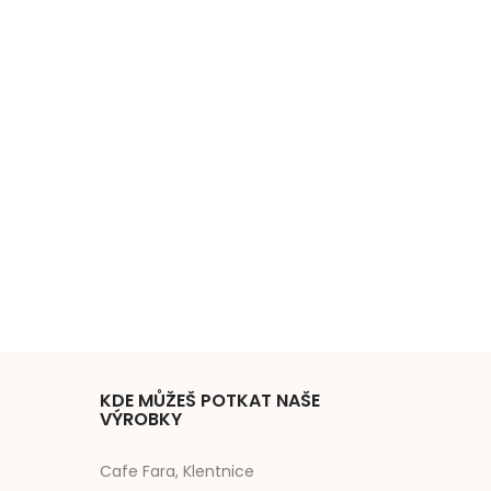
KDE MŮŽEŠ POTKAT NAŠE
VÝROBKY
Cafe Fara, Klentnice