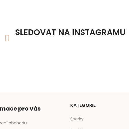
SLEDOVAT NA INSTAGRAMU
KATEGORIE
rmace pro vás
Šperky
ení obchodu