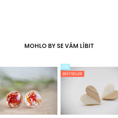
MOHLO BY SE VÁM LÍBIT
TIP
BESTSELLER