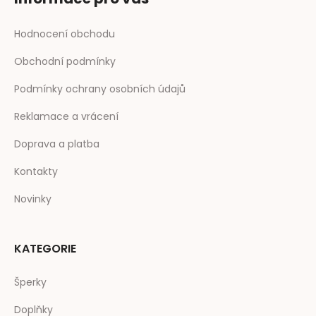
Hodnocení obchodu
Obchodní podmínky
Podmínky ochrany osobních údajů
Reklamace a vrácení
Doprava a platba
Kontakty
Novinky
KATEGORIE
Šperky
Doplňky