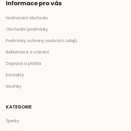
Informace pro vás
Hodnocení obchodu
Obchodní podmínky
Podmínky ochrany osobních údajů
Reklamace a vrácení
Doprava a platba
Kontakty
Novinky
KATEGORIE
Šperky