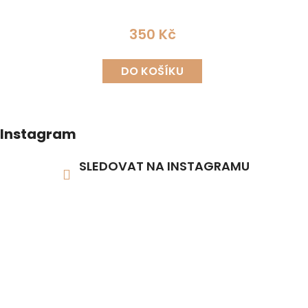
350 Kč
DO KOŠÍKU
Instagram
SLEDOVAT NA INSTAGRAMU