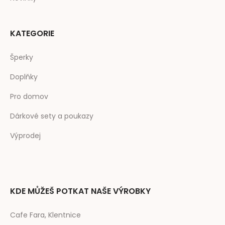
KATEGORIE
Šperky
Doplňky
Pro domov
Dárkové sety a poukazy
Výprodej
KDE MŮŽEŠ POTKAT NAŠE VÝROBKY
Cafe Fara, Klentnice