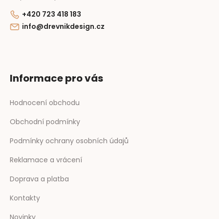
+420 723 418 183
info@drevnikdesign.cz
Informace pro vás
Hodnocení obchodu
Obchodní podmínky
Podmínky ochrany osobních údajů
Reklamace a vrácení
Doprava a platba
Kontakty
Novinky