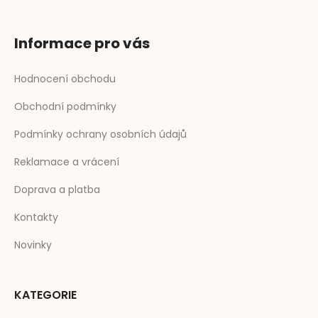
Informace pro vás
Hodnocení obchodu
Obchodní podmínky
Podmínky ochrany osobních údajů
Reklamace a vrácení
Doprava a platba
Kontakty
Novinky
KATEGORIE