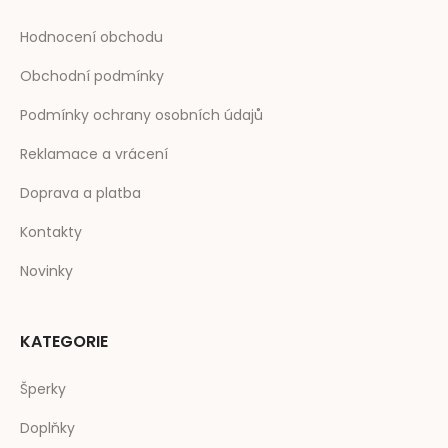
Hodnocení obchodu
Obchodní podmínky
Podmínky ochrany osobních údajů
Reklamace a vrácení
Doprava a platba
Kontakty
Novinky
KATEGORIE
Šperky
Doplňky