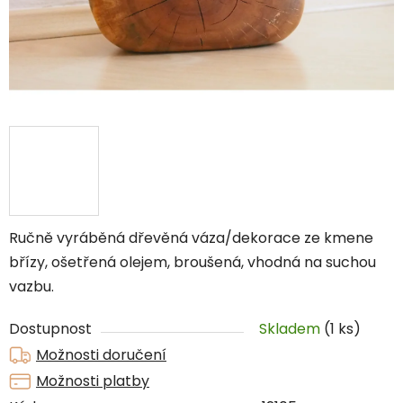
Ručně vyráběná dřevěná váza/dekorace ze kmene
břízy, ošetřená olejem, broušená, vhodná na suchou
vazbu.
Dostupnost
Skladem
(1 ks)
Možnosti doručení
Možnosti platby