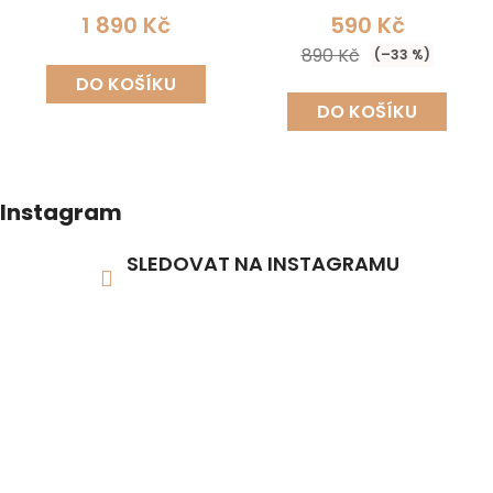
1 890 Kč
590 Kč
890 Kč
(–33 %)
DO KOŠÍKU
DO KOŠÍKU
Instagram
SLEDOVAT NA INSTAGRAMU