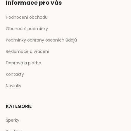
Informace pro vás
Hodnocení obchodu
Obchodní podmínky
Podmínky ochrany osobních údajů
Reklamace a vrácení
Doprava a platba
Kontakty
Novinky
KATEGORIE
Šperky