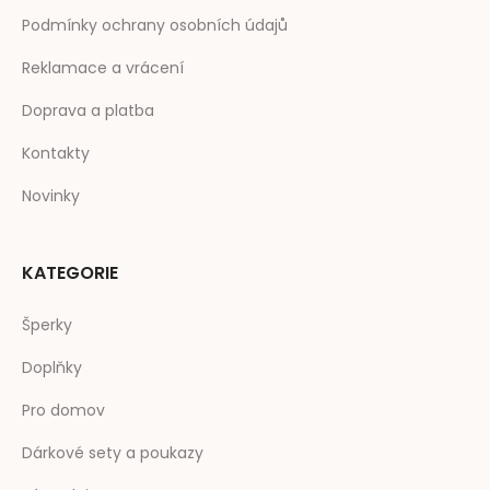
Podmínky ochrany osobních údajů
Reklamace a vrácení
Doprava a platba
Kontakty
Novinky
KATEGORIE
Šperky
Doplňky
Pro domov
Dárkové sety a poukazy