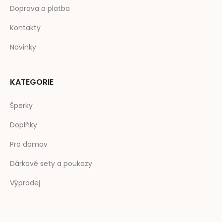
Doprava a platba
Kontakty
Novinky
KATEGORIE
Šperky
Doplňky
Pro domov
Dárkové sety a poukazy
Výprodej