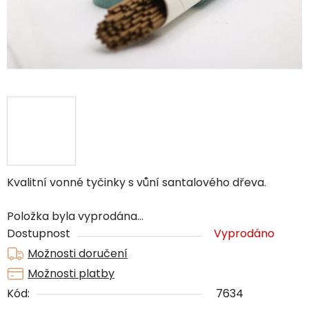
Kvalitní vonné tyčinky s vůní santalového dřeva.
Položka byla vyprodána…
Dostupnost
Vyprodáno
Možnosti doručení
Možnosti platby
Kód:
7634