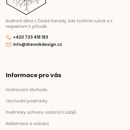
Rodinná dílna z České Kanady, kde tvoříme ručně a s
respektem k přírodě.
+420 723 418 183
info@drevnikdesign.cz
Informace pro vás
Hodnocení obchodu
Obchodní podmínky
Podmínky ochrany osobních údajů
Reklamace a vrácení