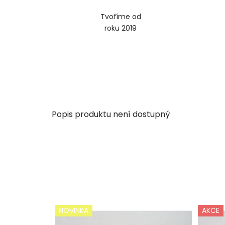
Tvoříme od
roku 2019
Popis produktu není dostupný
NOVINKA
AKCE