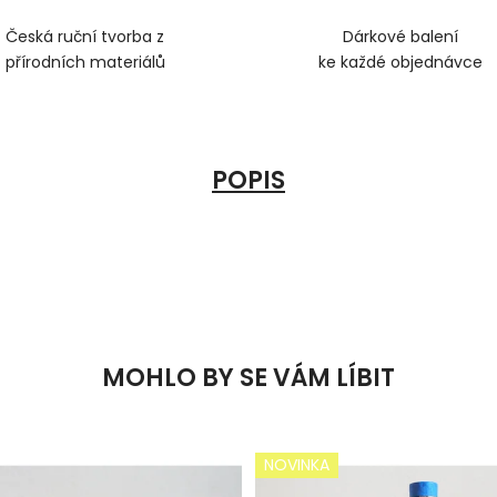
Česká ruční tvorba z
Dárkové balení
přírodních materiálů
ke každé objednávce
POPIS
MOHLO BY SE VÁM LÍBIT
NOVINKA