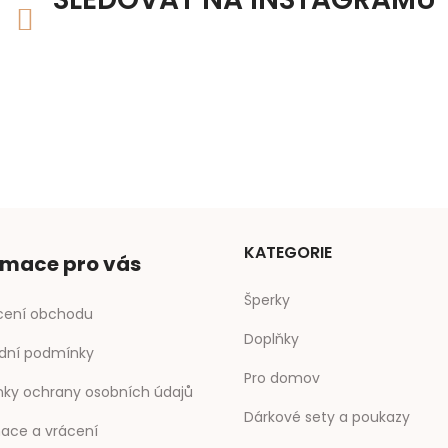
KATEGORIE
rmace pro vás
Šperky
ení obchodu
Doplňky
dní podmínky
Pro domov
ky ochrany osobních údajů
Dárkové sety a poukazy
ace a vrácení