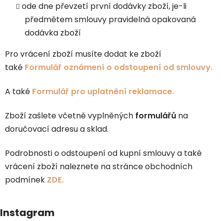
ode dne převzetí první dodávky zboží, je-li
předmětem smlouvy pravidelná opakovaná
dodávka zboží
Pro vrácení zboží musíte dodat ke zboží
také
Formulář oznámení o odstoupení od smlouvy.
A také
Formulář pro uplatnění reklamace.
Zboží zašlete včetně vyplněných
formulářů
na
doručovací adresu a sklad.
Podrobnosti o odstoupení od kupní smlouvy a také
vrácení zboží naleznete na stránce obchodních
podmínek
ZDE.
Instagram