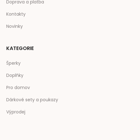
Doprava a platba
Kontakty
Novinky
KATEGORIE
Šperky
Doplňky
Pro domov
Dárkové sety a poukazy
Výprodej