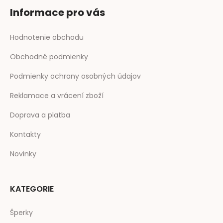
Informace pro vás
Hodnotenie obchodu
Obchodné podmienky
Podmienky ochrany osobných údajov
Reklamace a vrácení zboží
Doprava a platba
Kontakty
Novinky
KATEGORIE
Šperky