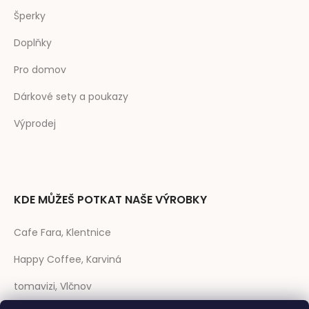
Šperky
Doplňky
Pro domov
Dárkové sety a poukazy
Výprodej
KDE MŮŽEŠ POTKAT NAŠE VÝROBKY
Cafe Fara, Klentnice
Happy Coffee, Karviná
tomavizi, Vlčnov