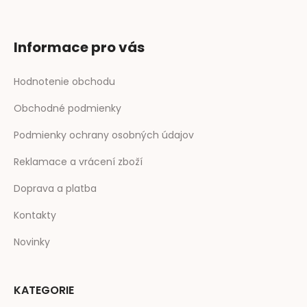
Informace pro vás
Hodnotenie obchodu
Obchodné podmienky
Podmienky ochrany osobných údajov
Reklamace a vrácení zboží
Doprava a platba
Kontakty
Novinky
KATEGORIE