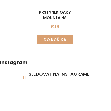
PRSTÝNEK OAKY
MOUNTAINS
€19
DO KOŠÍKA
Instagram
SLEDOVAŤ NA INSTAGRAME