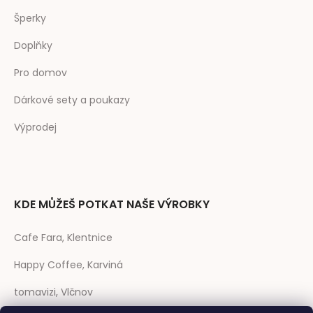
Šperky
Doplňky
Pro domov
Dárkové sety a poukazy
Výprodej
KDE MŮŽEŠ POTKAT NAŠE VÝROBKY
Cafe Fara, Klentnice
Happy Coffee, Karviná
tomavizi, Vlčnov