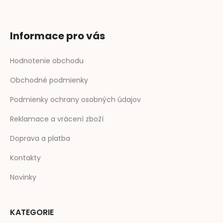
Informace pro vás
Hodnotenie obchodu
Obchodné podmienky
Podmienky ochrany osobných údajov
Reklamace a vrácení zboží
Doprava a platba
Kontakty
Novinky
KATEGORIE