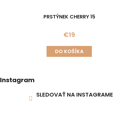
PRSTÝNEK CHERRY 15
€19
DO KOŠÍKA
Instagram
SLEDOVAŤ NA INSTAGRAME