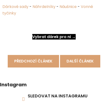
Dárkové sady
-
Náhrdelníky
-
Náušnice
-
Vonné
tyčinky
Vybrat dárek pro ni →
PŘEDCHOZÍ ČLÁNEK
DALŠÍ ČLÁNEK
Instagram
SLEDOVAT NA INSTAGRAMU