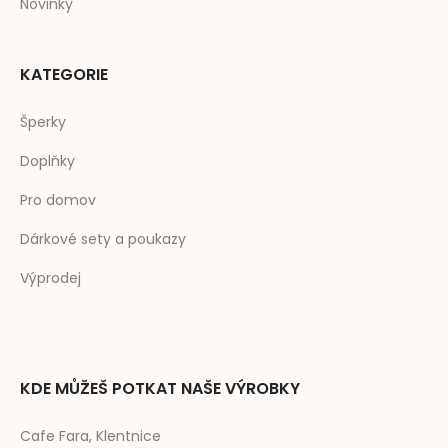
Novinky
KATEGORIE
Šperky
Doplňky
Pro domov
Dárkové sety a poukazy
Výprodej
KDE MŮŽEŠ POTKAT NAŠE VÝROBKY
Cafe Fara, Klentnice