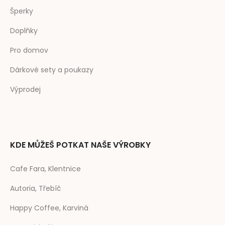
Šperky
Doplňky
Pro domov
Dárkové sety a poukazy
Výprodej
KDE MŮŽEŠ POTKAT NAŠE VÝROBKY
Cafe Fara, Klentnice
Autoria, Třebíč
Happy Coffee, Karviná