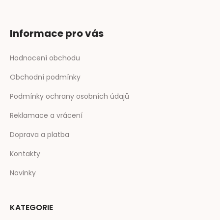
Informace pro vás
Hodnocení obchodu
Obchodní podmínky
Podmínky ochrany osobních údajů
Reklamace a vrácení
Doprava a platba
Kontakty
Novinky
KATEGORIE