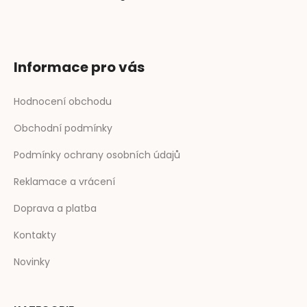
Informace pro vás
Hodnocení obchodu
Obchodní podmínky
Podmínky ochrany osobních údajů
Reklamace a vrácení
Doprava a platba
Kontakty
Novinky