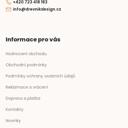
+420 723 418 183
info@drevnikdesign.cz
Informace pro vás
Hodnocení obchodu
Obchodní podmínky
Podmínky ochrany osobních údajů
Reklamace a vrácení
Doprava a platba
Kontakty
Novinky