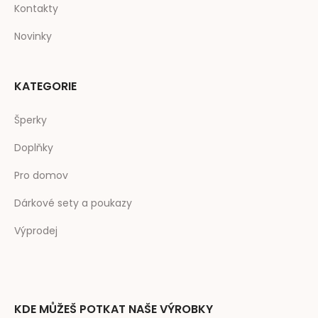
Kontakty
Novinky
KATEGORIE
Šperky
Doplňky
Pro domov
Dárkové sety a poukazy
Výprodej
KDE MŮŽEŠ POTKAT NAŠE VÝROBKY