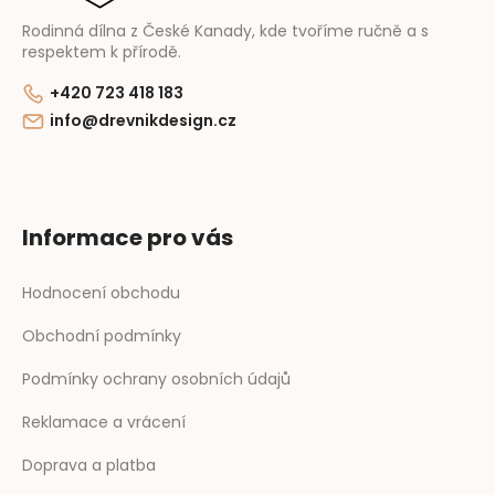
Rodinná dílna z České Kanady, kde tvoříme ručně a s
respektem k přírodě.
+420 723 418 183
info@drevnikdesign.cz
Informace pro vás
Hodnocení obchodu
Obchodní podmínky
Podmínky ochrany osobních údajů
Reklamace a vrácení
Doprava a platba