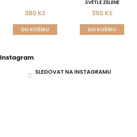
SVĚTLE ZELENÉ
380 Kč
350 Kč
DO KOŠÍKU
DO KOŠÍKU
Instagram
SLEDOVAT NA INSTAGRAMU