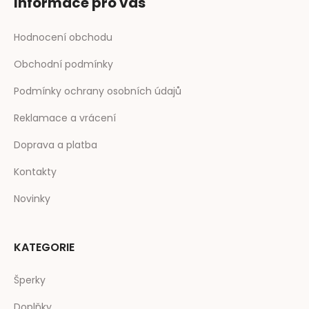
Informace pro vás
Hodnocení obchodu
Obchodní podmínky
Podmínky ochrany osobních údajů
Reklamace a vrácení
Doprava a platba
Kontakty
Novinky
KATEGORIE
Šperky
Doplňky