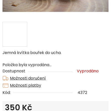
Jemná kvítka bouřek do ucha.
Položka byla vyprodána…
Dostupnost
Vyprodáno
Možnosti doručení
Možnosti platby
Kód:
4372
350 Kč