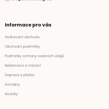
Informace pro vás
Hodnocení obchodu
Obchodní podmínky
Podmínky ochrany osobních údajů
Reklamace a vrácení
Doprava a platba
Kontakty
Novinky