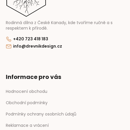
Rodinná dílna z České Kanady, kde tvoříme ručně a s
respektem k přírodě.
+420 723 418 183
info@drevnikdesign.cz
Informace pro vás
Hodnocení obchodu
Obchodní podmínky
Podmínky ochrany osobních údajů
Reklamace a vrácení