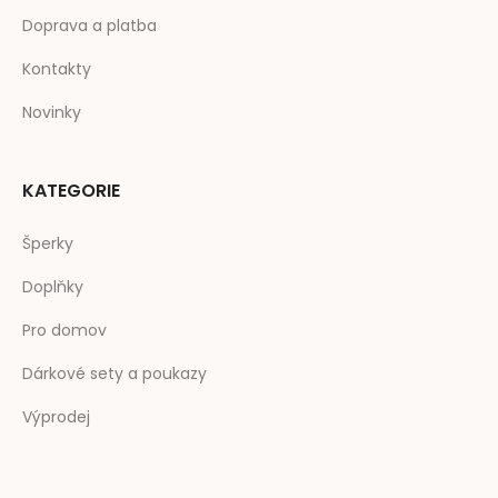
Doprava a platba
Kontakty
Novinky
KATEGORIE
Šperky
Doplňky
Pro domov
Dárkové sety a poukazy
Výprodej