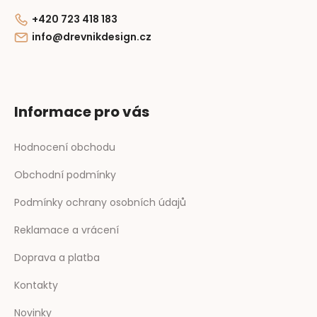
+420 723 418 183
info@drevnikdesign.cz
Informace pro vás
Hodnocení obchodu
Obchodní podmínky
Podmínky ochrany osobních údajů
Reklamace a vrácení
Doprava a platba
Kontakty
Novinky