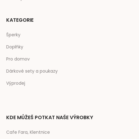
KATEGORIE
Šperky
Doplňky
Pro domov
Dárkové sety a poukazy
Výprodej
KDE MŮŽEŠ POTKAT NAŠE VÝROBKY
Cafe Fara, Klentnice