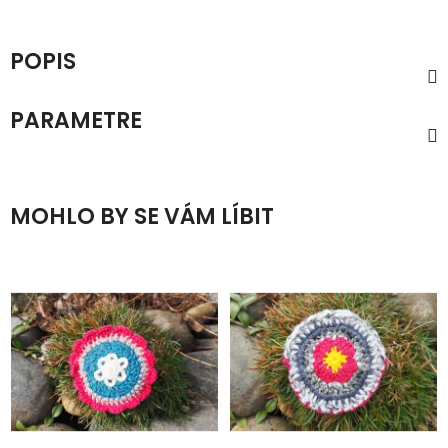
POPIS
PARAMETRE
MOHLO BY SE VÁM LÍBIT