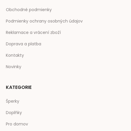
Obchodné podmienky
Podmienky ochrany osobných údajov
Reklamace a vrácení zboží
Doprava a platba
Kontakty
Novinky
KATEGORIE
Šperky
Doplňky
Pro domov