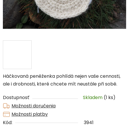
Háčkovaná peněženka pohlídá nejen vaše cennosti,
ale i drobnosti, které chcete mít neustále při sobě.
Dostupnosť
Skladem
(1 ks)
Možnosti doručenia
Možnosti platby
Kód:
3941