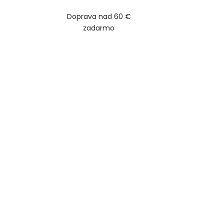
Doprava nad 60 €
zadarmo