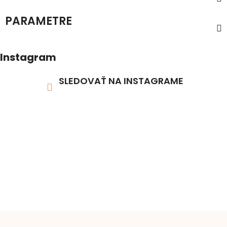
PARAMETRE
Instagram
SLEDOVAŤ NA INSTAGRAME
Z