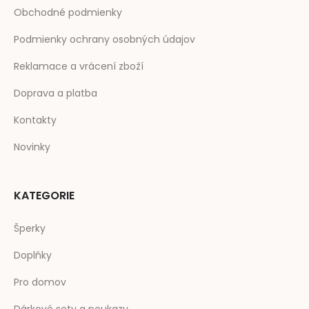
Obchodné podmienky
Podmienky ochrany osobných údajov
Reklamace a vrácení zboží
Doprava a platba
Kontakty
Novinky
KATEGORIE
Šperky
Doplňky
Pro domov