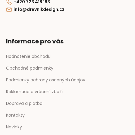
+420 723 418 183
info@drevnikdesign.cz
Informace pro vás
Hodnotenie obchodu
Obchodné podmienky
Podmienky ochrany osobných údajov
Reklamace a vrácení zboží
Doprava a platba
Kontakty
Novinky