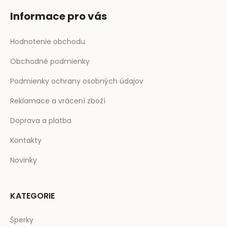
Informace pro vás
Hodnotenie obchodu
Obchodné podmienky
Podmienky ochrany osobných údajov
Reklamace a vrácení zboží
Doprava a platba
Kontakty
Novinky
KATEGORIE
Šperky