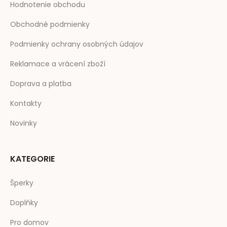
Hodnotenie obchodu
Obchodné podmienky
Podmienky ochrany osobných údajov
Reklamace a vrácení zboží
Doprava a platba
Kontakty
Novinky
KATEGORIE
Šperky
Doplňky
Pro domov