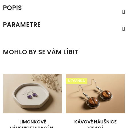
POPIS
PARAMETRE
MOHLO BY SE VÁM LÍBIT
NOVINKA
LIMONKOVÉ
KÁVOVÉ NÁUŠNICE