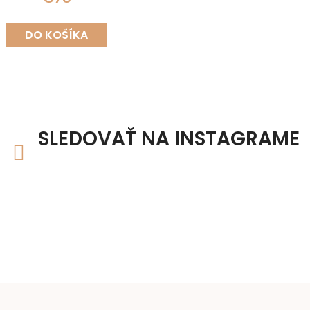
DO KOŠÍKA
SLEDOVAŤ NA INSTAGRAME