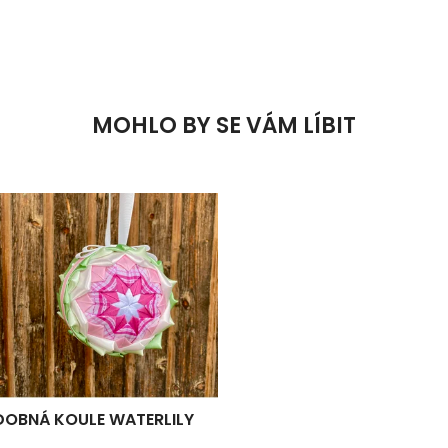
MOHLO BY SE VÁM LÍBIT
OBNÁ KOULE WATERLILY