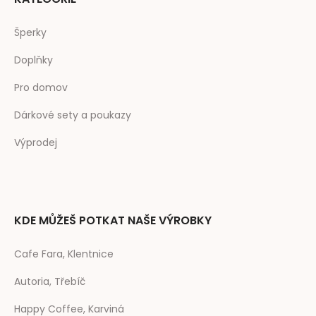
Šperky
Doplňky
Pro domov
Dárkové sety a poukazy
Výprodej
KDE MŮŽEŠ POTKAT NAŠE VÝROBKY
Cafe Fara, Klentnice
Autoria, Třebíč
Happy Coffee, Karviná