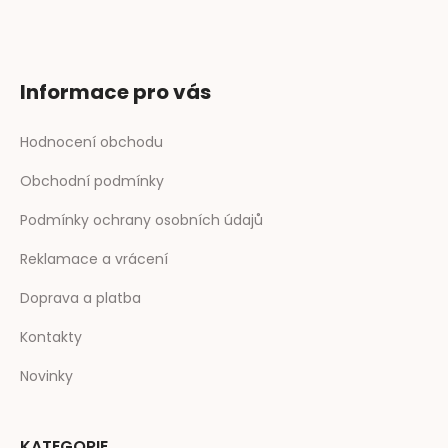
Informace pro vás
Hodnocení obchodu
Obchodní podmínky
Podmínky ochrany osobních údajů
Reklamace a vrácení
Doprava a platba
Kontakty
Novinky
KATEGORIE