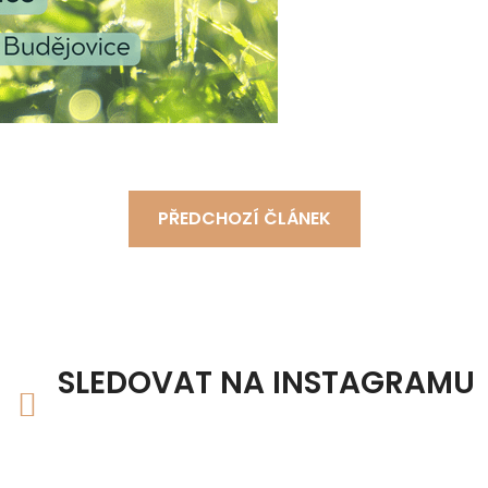
PŘEDCHOZÍ ČLÁNEK
SLEDOVAT NA INSTAGRAMU