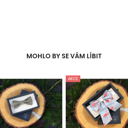
MOHLO BY SE VÁM LÍBIT
AKCE