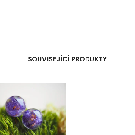
SOUVISEJÍCÍ PRODUKTY