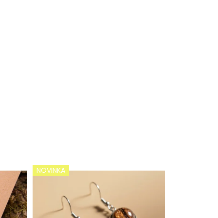
NOVINKA