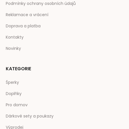
Podmínky ochrany osobních údajů
Reklamace a vrácení
Doprava a platba
Kontakty
Novinky
KATEGORIE
Šperky
Doplňky
Pro domov
Dárkové sety a poukazy
Výprodej