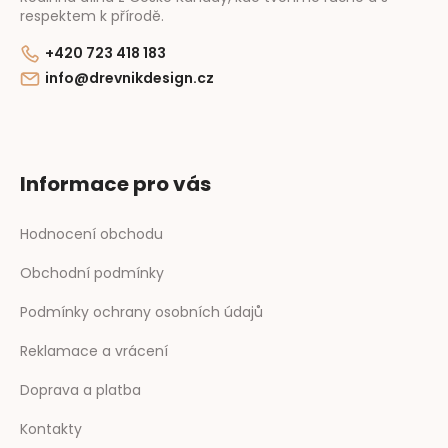
respektem k přírodě.
+420 723 418 183
info@drevnikdesign.cz
Informace pro vás
Hodnocení obchodu
Obchodní podmínky
Podmínky ochrany osobních údajů
Reklamace a vrácení
Doprava a platba
Kontakty