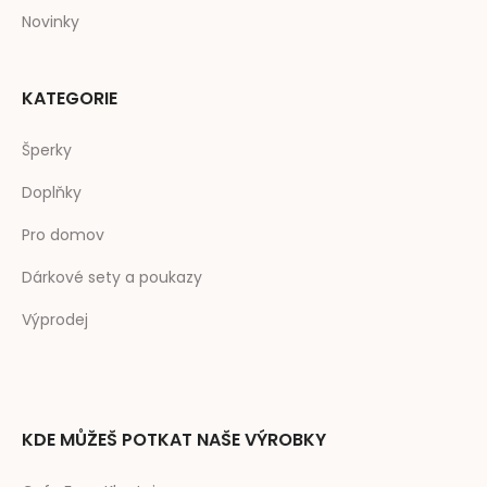
Novinky
KATEGORIE
Šperky
Doplňky
Pro domov
Dárkové sety a poukazy
Výprodej
KDE MŮŽEŠ POTKAT NAŠE VÝROBKY