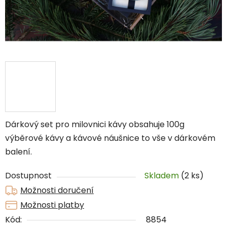
Dárkový set pro milovnici kávy obsahuje 100g
výběrové kávy a kávové náušnice to vše v dárkovém
balení.
Dostupnost
Skladem
(2 ks)
Možnosti doručení
Možnosti platby
Kód:
8854